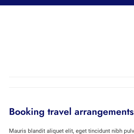
Booking travel arrangements
Mauris blandit aliquet elit, eget tincidunt nibh 