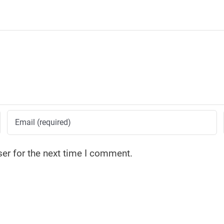
er for the next time I comment.