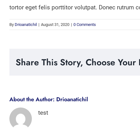
tortor eget felis porttitor volutpat. Donec rutrum
By
Drioanatichil
|
August 31, 2020
|
0 Comments
Share This Story, Choose Your 
About the Author:
Drioanatichil
test