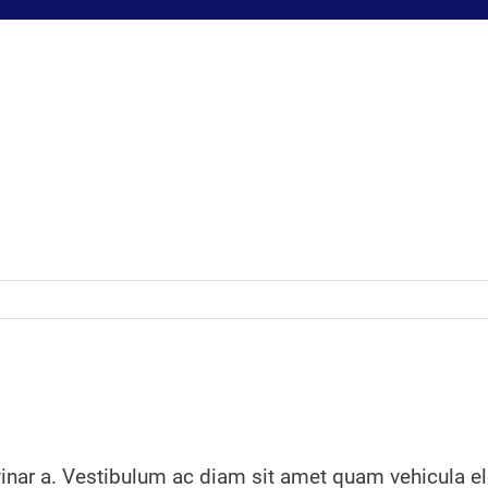
pulvinar a. Vestibulum ac diam sit amet quam vehicula