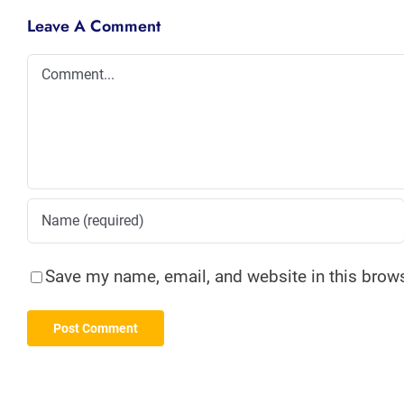
Leave A Comment
Comment
Save my name, email, and website in this brows